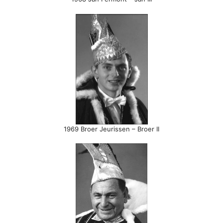
1969 Broer Jeurissen – Broer II