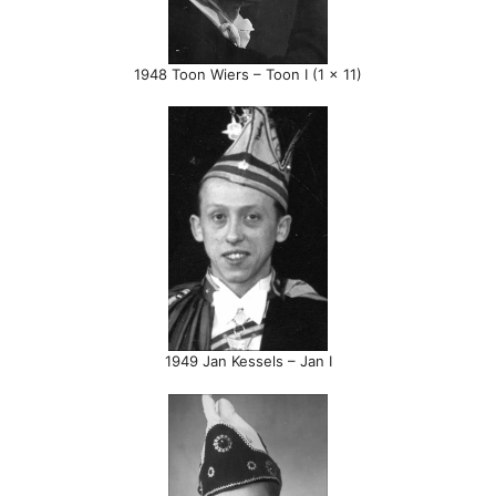
1948 Toon Wiers – Toon I (1 x 11)
1949 Jan Kessels – Jan I