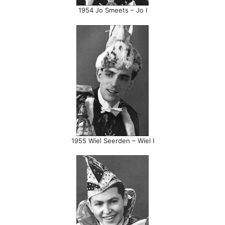
1954 Jo Smeets – Jo I
1955 Wiel Seerden – Wiel I