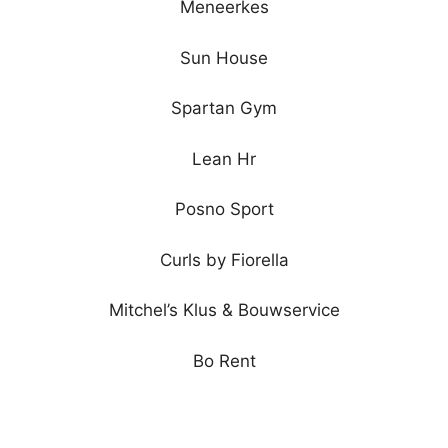
Meneerkes
Sun House
Spartan Gym
Lean Hr
Posno Sport
Curls by Fiorella
Mitchel’s Klus & Bouwservice
Bo Rent