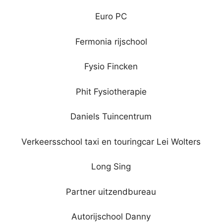
Euro PC
Fermonia rijschool
Fysio Fincken
Phit Fysiotherapie
Daniels Tuincentrum
Verkeersschool taxi en touringcar Lei Wolters
Long Sing
Partner uitzendbureau
Autorijschool Danny