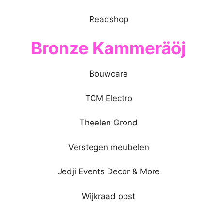
Readshop
Bronze Kammeräöj
Bouwcare
TCM Electro
Theelen Grond
Verstegen meubelen
Jedji Events Decor & More
Wijkraad oost