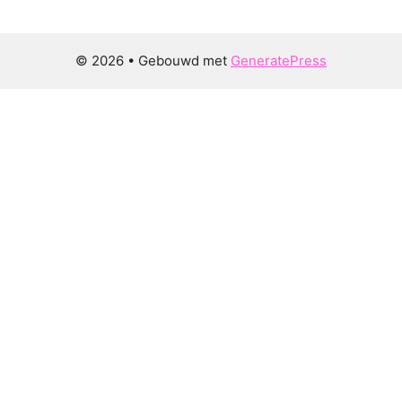
© 2026
• Gebouwd met
GeneratePress